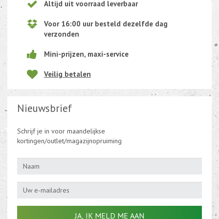
Altijd uit voorraad leverbaar
Voor 16:00 uur besteld dezelfde dag
verzonden
Mini-prijzen, maxi-service
Veilig betalen
Nieuwsbrief
Schrijf je in voor maandelijkse
kortingen/outlet/magazijnopruiming