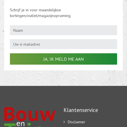
Schrijf je in voor maandelijkse
kortingen/outlet/magazijnopruiming
Klantenservice
Disclaimer