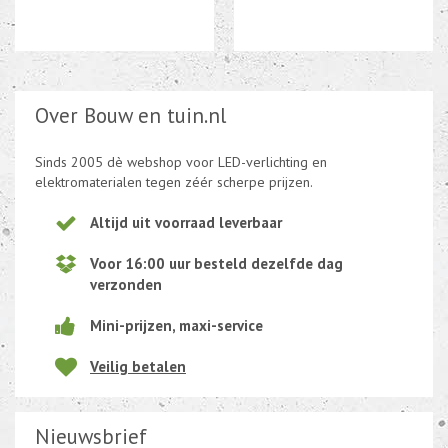
Over Bouw en tuin.nl
Sinds 2005 dè webshop voor LED-verlichting en
elektromaterialen tegen zéér scherpe prijzen.
Altijd uit voorraad leverbaar
Voor 16:00 uur besteld dezelfde dag
verzonden
Mini-prijzen, maxi-service
Veilig betalen
Nieuwsbrief