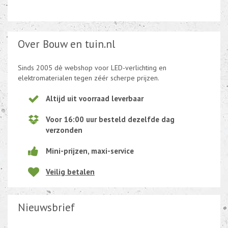
Over Bouw en tuin.nl
Sinds 2005 dè webshop voor LED-verlichting en
elektromaterialen tegen zéér scherpe prijzen.
Altijd uit voorraad leverbaar
Voor 16:00 uur besteld dezelfde dag
verzonden
Mini-prijzen, maxi-service
Veilig betalen
Nieuwsbrief