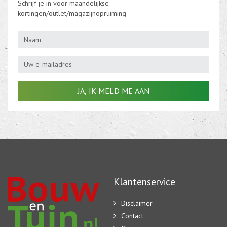
Schrijf je in voor maandelijkse
kortingen/outlet/magazijnopruiming
Klantenservice
Disclaimer
Contact