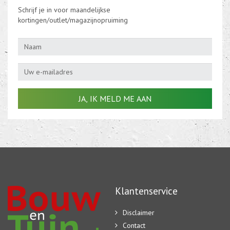
Schrijf je in voor maandelijkse
kortingen/outlet/magazijnopruiming
Klantenservice
Disclaimer
Contact