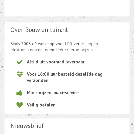
Over Bouw en tuin.nl
Sinds 2005 dè webshop voor LED-verlichting en
elektromaterialen tegen zéér scherpe prijzen.
Altijd uit voorraad leverbaar
Voor 16:00 uur besteld dezelfde dag
verzonden
Mini-prijzen, maxi-service
Veilig betalen
Nieuwsbrief