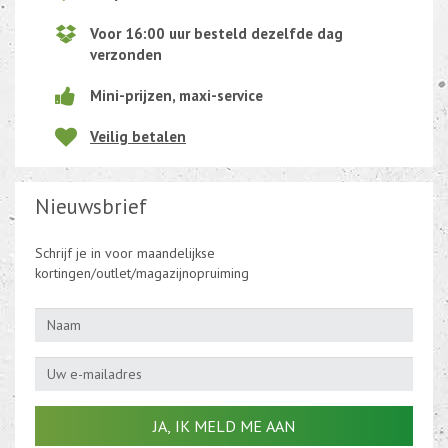
Voor 16:00 uur besteld dezelfde dag
verzonden
Mini-prijzen, maxi-service
Veilig betalen
Nieuwsbrief
Schrijf je in voor maandelijkse
kortingen/outlet/magazijnopruiming