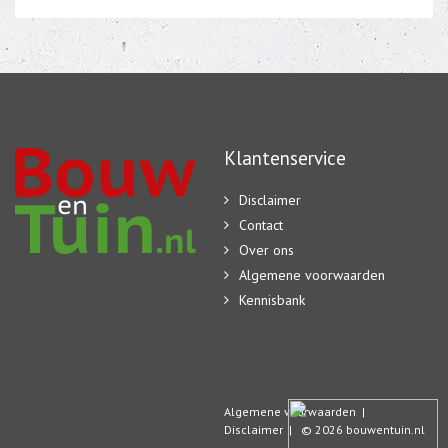
Klantenservice
Disclaimer
Contact
Over ons
Algemene voorwaarden
Kennisbank
Algemene voorwaarden
|
Disclaimer
| © 2026 bouwentuin.nl