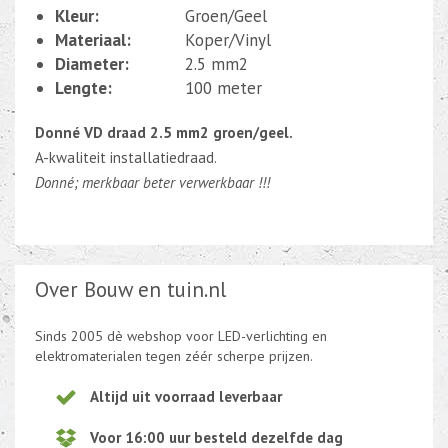
Kleur:
Groen/Geel
Materiaal:
Koper/Vinyl
Diameter:
2.5 mm2
Lengte:
100 meter
Donné VD draad 2.5 mm2 groen/geel.
A-kwaliteit installatiedraad.
Donné; merkbaar beter verwerkbaar !!!
Over Bouw en tuin.nl
Sinds 2005 dè webshop voor LED-verlichting en
elektromaterialen tegen zéér scherpe prijzen.
Altijd uit voorraad leverbaar
Voor 16:00 uur besteld dezelfde dag