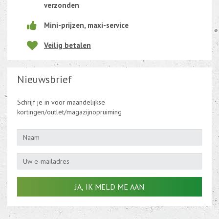
verzonden
Mini-prijzen, maxi-service
Veilig betalen
Nieuwsbrief
Schrijf je in voor maandelijkse
kortingen/outlet/magazijnopruiming