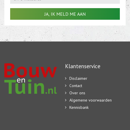
Klantenservice
Disclaimer
Contact
Over ons
Algemene voorwaarden
Kennisbank