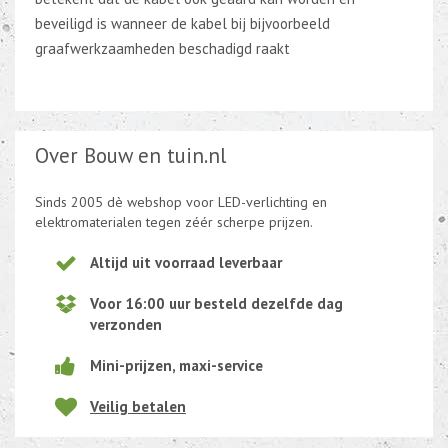
beveiligd is wanneer de kabel bij bijvoorbeeld
graafwerkzaamheden beschadigd raakt
Over Bouw en tuin.nl
Sinds 2005 dè webshop voor LED-verlichting en
elektromaterialen tegen zéér scherpe prijzen.
Altijd uit voorraad leverbaar
Voor 16:00 uur besteld dezelfde dag
verzonden
Mini-prijzen, maxi-service
Veilig betalen