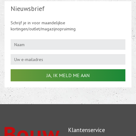
Nieuwsbrief
Schrijf je in voor maandelijkse
kortingen/outlet/magazijnopruiming
Klantenservice