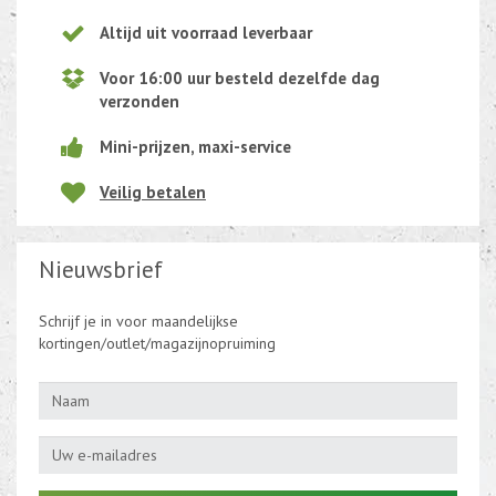
Altijd uit voorraad leverbaar
Voor 16:00 uur besteld dezelfde dag
verzonden
Mini-prijzen, maxi-service
Veilig betalen
Nieuwsbrief
Schrijf je in voor maandelijkse
kortingen/outlet/magazijnopruiming