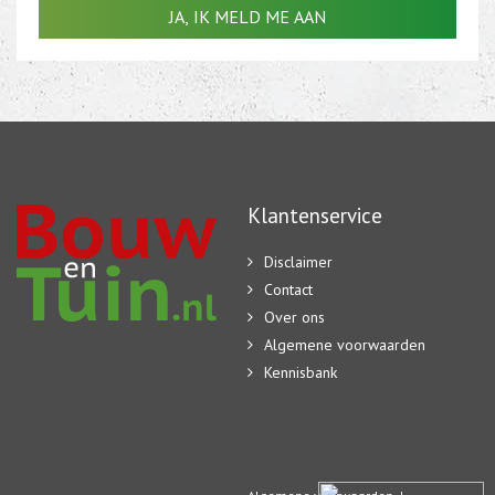
Klantenservice
Disclaimer
Contact
Over ons
Algemene voorwaarden
Kennisbank