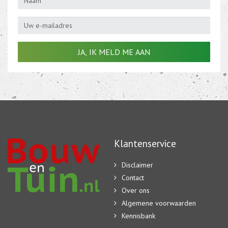
Klantenservice
Disclaimer
Contact
Over ons
Algemene voorwaarden
Kennisbank