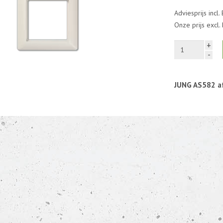
Adviesprijs incl.
Onze prijs excl
+
-
JUNG AS582 a