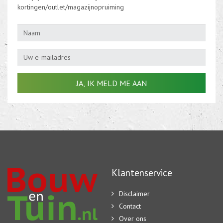
kortingen/outlet/magazijnopruiming
Klantenservice
Disclaimer
Contact
Over ons