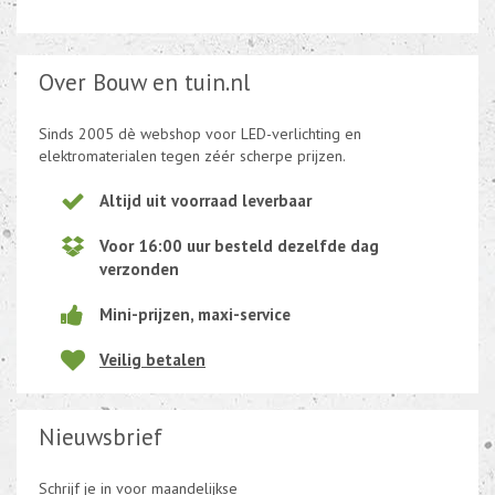
Over Bouw en tuin.nl
Sinds 2005 dè webshop voor LED-verlichting en
elektromaterialen tegen zéér scherpe prijzen.
Altijd uit voorraad leverbaar
Voor 16:00 uur besteld dezelfde dag
verzonden
Mini-prijzen, maxi-service
Veilig betalen
Nieuwsbrief
Schrijf je in voor maandelijkse