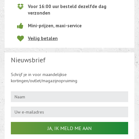
Voor 16:00 uur besteld dezelfde dag
verzonden
Mini-prijzen, maxi-service
Veilig betalen
Nieuwsbrief
Schrijf je in voor maandelijkse
kortingen/outlet/magazijnopruiming