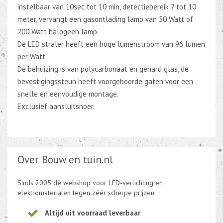
instelbaar van 10sec tot 10 min, detectiebereik 7 tot 10
meter, vervangt een gasontlading lamp van 50 Watt of
200 Watt halogeen lamp.
De LED straler heeft een hoge lumenstroom van 96 lumen
per Watt.
De behuizing is van polycarbonaat en gehard glas, de
bevestigingssteun heeft voorgeboorde gaten voor een
snelle en eenvoudige montage.
Exclusief aansluitsnoer.
Over Bouw en tuin.nl
Sinds 2005 dè webshop voor LED-verlichting en
elektromaterialen tegen zéér scherpe prijzen.
Altijd uit voorraad leverbaar