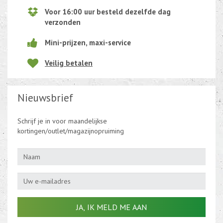
Voor 16:00 uur besteld dezelfde dag
verzonden
Mini-prijzen, maxi-service
Veilig betalen
Nieuwsbrief
Schrijf je in voor maandelijkse
kortingen/outlet/magazijnopruiming