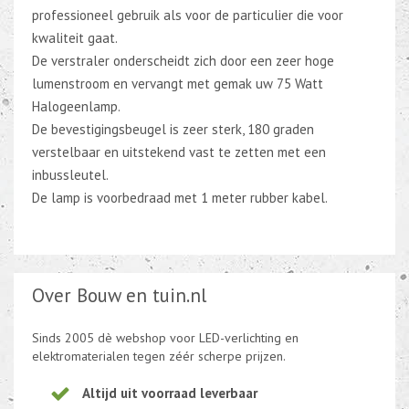
professioneel gebruik als voor de particulier die voor
kwaliteit gaat.
De verstraler onderscheidt zich door een zeer hoge
lumenstroom en vervangt met gemak uw 75 Watt
Halogeenlamp.
De bevestigingsbeugel is zeer sterk, 180 graden
verstelbaar en uitstekend vast te zetten met een
inbussleutel.
De lamp is voorbedraad met 1 meter rubber kabel.
Over Bouw en tuin.nl
Sinds 2005 dè webshop voor LED-verlichting en
elektromaterialen tegen zéér scherpe prijzen.
Altijd uit voorraad leverbaar