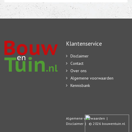
Klantenservice
Disclaimer
Contact
Over ons
Algemene voorwaarden
Kennisbank
Algemene voorwaarden
|
Disclaimer
| © 2026 bouwentuin.nl