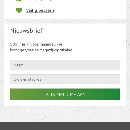
Veilig betalen
Nieuwsbrief
Schrijf je in voor maandelijkse
kortingen/outlet/magazijnopruiming