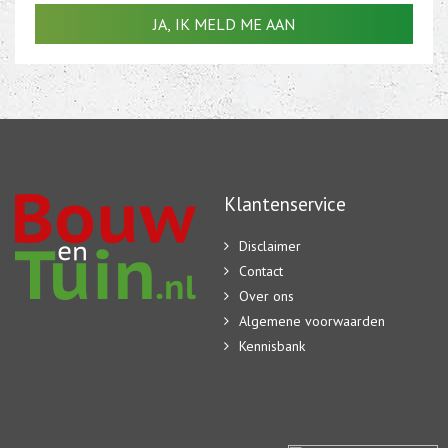
Klantenservice
Disclaimer
Contact
Over ons
Algemene voorwaarden
Kennisbank