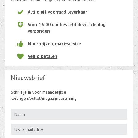
Altijd uit voorraad leverbaar
Voor 16:00 uur besteld dezelfde dag
verzonden
Mini-prijzen, maxi-service
Veilig betalen
Nieuwsbrief
Schrijf je in voor maandelijkse
kortingen/outlet/magazijnopruiming